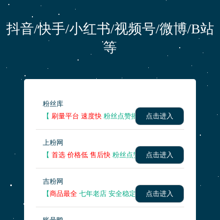
抖音/快手/小红书/视频号/微博/B站
等
粉丝库
【
刷量平台 速度快
粉丝点赞播放量 】
点击进入
上粉网
【
首选 价格低 售后快
粉丝点赞播放量 】
点击进入
吉粉网
【
商品最全
七年老店 安全稳定】
点击进入