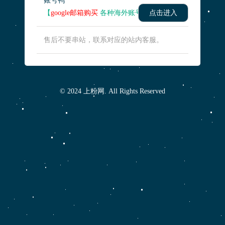
账号鸭
【
google邮箱购买
各种海外账号】
点击进入
售后不要串站，联系对应的站内客服。
© 2024 上粉网. All Rights Reserved