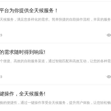
平台为你提供全天候服务！
天候服务，满足您多样化的需求。简单快捷的自助操作流程，丰富的服务
23
的需求随时得到响应!
个便捷、高效的自助服务渠道，通过智能匹配和高效互动，让您的各种需
23
键操作，全天候服务!
验的便捷性，通过一键操作享受全天候服务，提升用户体验，让您轻松畅