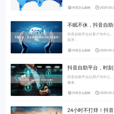
抖音怎么刷粉
2026-03-
不眠不休，抖音自助
抖音自助平台以客户为中心，
应并...
抖音怎么刷粉
2026-03-
抖音自助平台，时刻
抖音自助平台以用户为中心，
服务。
抖音怎么刷粉
2026-03-
24小时不打烊！抖