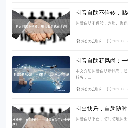
抖音自助不停转，贴
抖音自助不停转，为用户提供
抖音怎么刷粉
2026-03-
抖音自助新风尚：一
本文介绍抖音自助新风尚，通
服务，...
抖音怎么刷粉
2026-03-
抖出快乐，自助随时
抖音自助平台，随时随地抖出