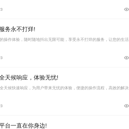
23
服务永不打烊!
的操作体验，随时随地抖出无限可能，享受永不打烊的服务，让您的生活
23
全天候响应，体验无忧!
全天候快速响应，为用户带来无忧的体验，便捷的操作流程，高效的解决
23
平台一直在你身边!