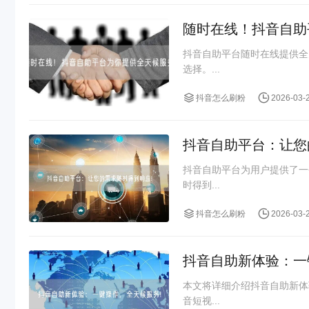
随时在线！抖音自助
抖音自助平台随时在线提供全
选择。...
抖音怎么刷粉
2026-03-
抖音自助平台：让您
抖音自助平台为用户提供了一
时得到...
抖音怎么刷粉
2026-03-
抖音自助新体验：一
本文将详细介绍抖音自助新体
音短视...