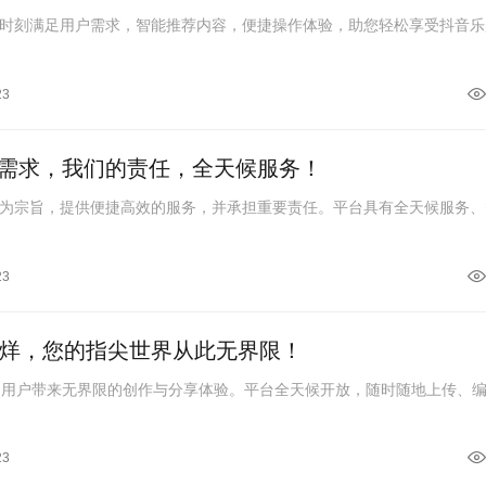
时刻满足用户需求，智能推荐内容，便捷操作体验，助您轻松享受抖音乐
23
需求，我们的责任，全天候服务！
为宗旨，提供便捷高效的服务，并承担重要责任。平台具有全天候服务、
23
打烊，您的指尖世界从此无界限！
为用户带来无界限的创作与分享体验。平台全天候开放，随时随地上传、
23