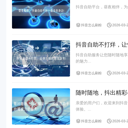
抖音自助平台，昼夜相伴，为
抖音怎么刷粉
2026-03-
抖音自助不打烊，让
抖音自助服务让您随时随地享
的魅力...
抖音怎么刷粉
2026-03-
随时随地，抖出精彩
亲爱的用户们，欢迎来到抖音
体验。...
抖音怎么刷粉
2026-03-