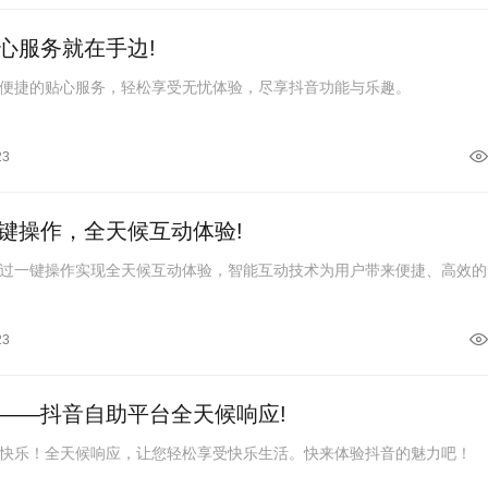
心服务就在手边!
便捷的贴心服务，轻松享受无忧体验，尽享抖音功能与乐趣。
23
键操作，全天候互动体验!
过一键操作实现全天候互动体验，智能互动技术为用户带来便捷、高效的
23
——抖音自助平台全天候响应!
快乐！全天候响应，让您轻松享受快乐生活。快来体验抖音的魅力吧！