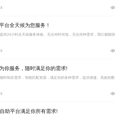
23
平台全天候为您服务！
提供24小时全天候服务体验。无论何时何地，无论何种需求，我们都能
23
为你服务，随时满足你的需求!
随时响应需求，智能匹配资源，满足你的各种需求，提供便捷、高效的数
23
音自助平台满足你所有需求!