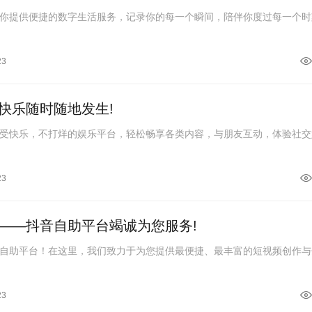
你提供便捷的数字生活服务，记录你的每一个瞬间，陪伴你度过每一个时
23
快乐随时随地发生!
受快乐，不打烊的娱乐平台，轻松畅享各类内容，与朋友互动，体验社交
23
——抖音自助平台竭诚为您服务!
自助平台！在这里，我们致力于为您提供最便捷、最丰富的短视频创作与
23