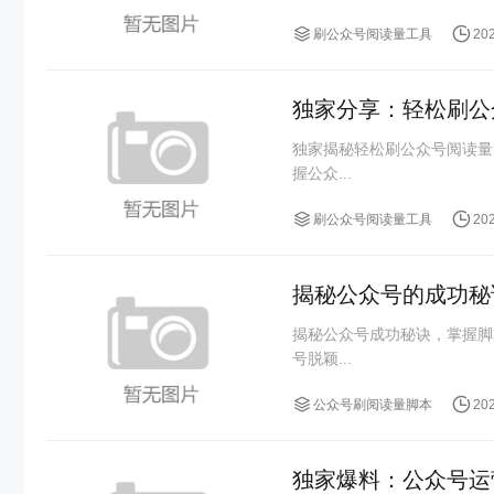
刷公众号阅读量工具
20
独家分享：轻松刷公
独家揭秘轻松刷公众号阅读量
握公众...
刷公众号阅读量工具
20
揭秘公众号的成功秘
揭秘公众号成功秘诀，掌握脚
号脱颖...
公众号刷阅读量脚本
20
独家爆料：公众号运