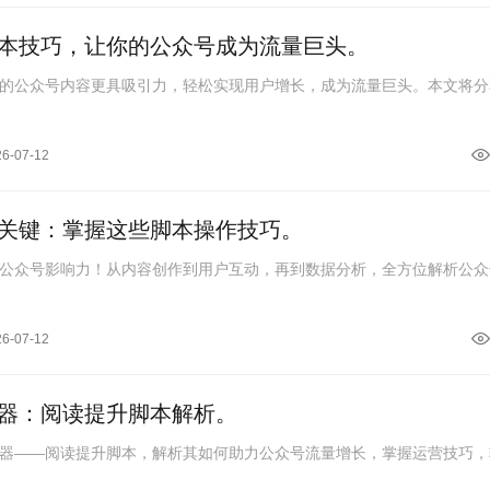
本技巧，让你的公众号成为流量巨头。
的公众号内容更具吸引力，轻松实现用户增长，成为流量巨头。本文将分
26-07-12
关键：掌握这些脚本操作技巧。
公众号影响力！从内容创作到用户互动，再到数据分析，全方位解析公众
26-07-12
器：阅读提升脚本解析。
器——阅读提升脚本，解析其如何助力公众号流量增长，掌握运营技巧，