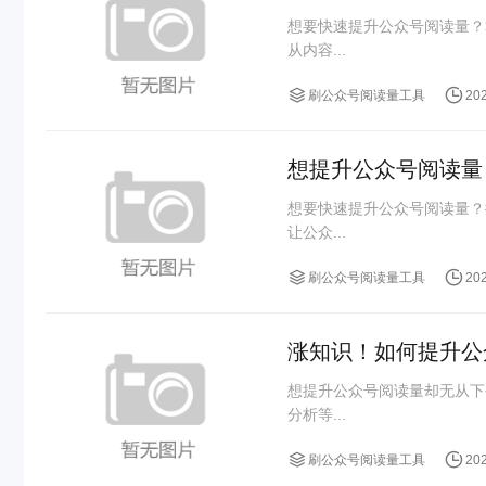
想要快速提升公众号阅读量？
从内容...
刷公众号阅读量工具
20
想提升公众号阅读量
想要快速提升公众号阅读量？
让公众...
刷公众号阅读量工具
20
涨知识！如何提升公
想提升公众号阅读量却无从下
分析等...
刷公众号阅读量工具
20