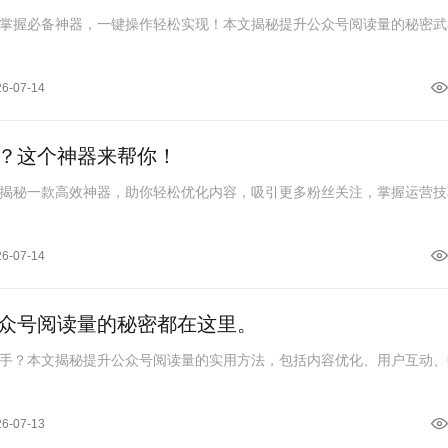
掌握必备神器，一键操作轻松实现！本文揭秘提升公众号阅读量的秘密武
26-07-14
？这个神器来帮你！
揭秘一款高效神器，助你轻松优化内容，吸引更多粉丝关注，掌握运营技
26-07-14
众号阅读量的秘密都在这里。
手？本文揭秘提升公众号阅读量的实用方法，包括内容优化、用户互动、
26-07-13