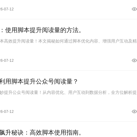
26-07-12
：使用脚本提升阅读量的方法。
本高效提升阅读量！本文揭秘如何通过脚本优化内容、增强用户互动及精
26-07-12
利用脚本提升公众号阅读量？
妙提升公众号阅读量！从内容优化、用户互动到数据分析，全方位解析提
26-07-12
飙升秘诀：高效脚本使用指南。