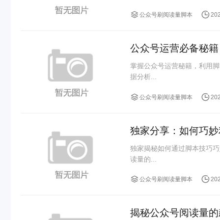
公众号刷阅读量脚本
20
公众号运营必备秘籍
掌握公众号运营秘籍，利用脚
据分析...
公众号刷阅读量脚本
20
独家分享：如何巧妙
独家揭秘如何通过脚本技巧巧
读量的...
公众号刷阅读量脚本
20
揭秘公众号阅读量的