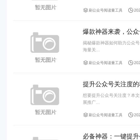
刷公众号阅读量工具
20
爆款神器来袭，公众
揭秘爆款神器如何助力公众号
海量关...
刷公众号阅读量工具
20
提升公众号关注度的
想要提升公众号关注度？本文
展推广...
刷公众号阅读量工具
20
必备神器：一键提升