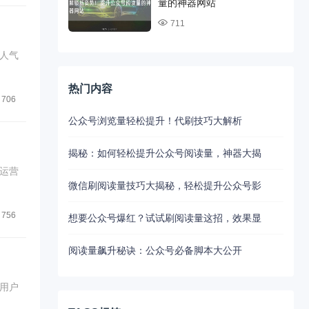
量的神器网站
711
人气
热门内容
706
公众号浏览量轻松提升！代刷技巧大解析
揭秘：如何轻松提升公众号阅读量，神器大揭
运营
微信刷阅读量技巧大揭秘，轻松提升公众号影
756
想要公众号爆红？试试刷阅读量这招，效果显
阅读量飙升秘诀：公众号必备脚本大公开
用户