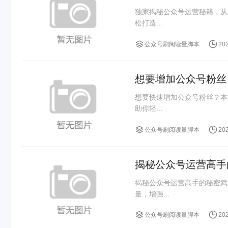
独家揭秘公众号运营秘籍，从
松打造...
公众号刷阅读量脚本
20
想要增加公众号粉丝
想要快速增加公众号粉丝？本
助你轻...
公众号刷阅读量脚本
20
揭秘公众号运营高手
揭秘公众号运营高手的秘密武
量，增强...
公众号刷阅读量脚本
20