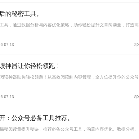
后的秘密工具。
工具，通过数据分析与内容优化策略，助你轻松提升文章阅读量，打造高
26-07-13
读神器让你轻松领跑！
阅读神器助你轻松领跑！从高效阅读到内容管理，全方位提升你的公众号
26-07-13
开：公众号必备工具推荐。
揭秘阅读量提升秘诀，推荐必备公众号工具，涵盖内容优化、数据分析、