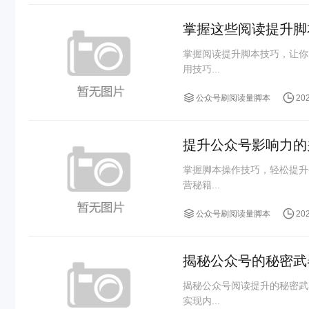
掌握这些阅读提升脚
掌握阅读提升脚本技巧，让你
用技巧...
公众号刷阅读量脚本
20
提升公众号影响力的
掌握脚本操作技巧，轻松提升
营秘籍...
公众号刷阅读量脚本
20
揭秘公众号的秘密武
揭秘公众号阅读提升的秘密武
实现内...