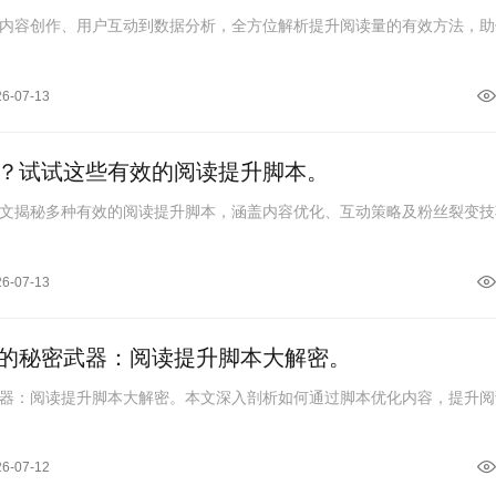
内容创作、用户互动到数据分析，全方位解析提升阅读量的有效方法，助
26-07-13
？试试这些有效的阅读提升脚本。
文揭秘多种有效的阅读提升脚本，涵盖内容优化、互动策略及粉丝裂变技
26-07-13
的秘密武器：阅读提升脚本大解密。
器：阅读提升脚本大解密。本文深入剖析如何通过脚本优化内容，提升阅
26-07-12