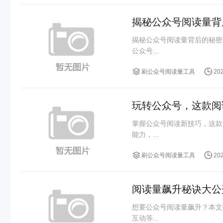
揭秘公众号阅读量背
揭秘公众号阅读量背后的秘密
公众号...
刷公众号阅读量工具
20
玩转公众号，这款阅
掌握公众号阅读新技巧，这款
能力，...
刷公众号阅读量工具
20
阅读量飙升秘诀大公
想要公众号阅读量飙升？本文
互动等...