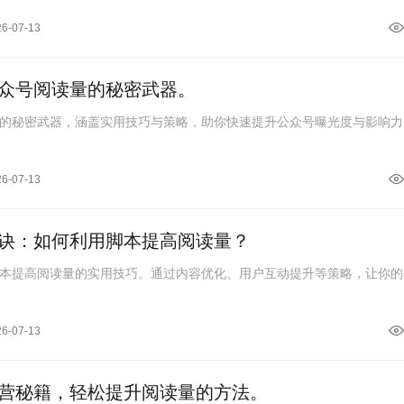
26-07-13
众号阅读量的秘密武器。
的秘密武器，涵盖实用技巧与策略，助你快速提升公众号曝光度与影响力
26-07-13
诀：如何利用脚本提高阅读量？
本提高阅读量的实用技巧。通过内容优化、用户互动提升等策略，让你的
26-07-13
营秘籍，轻松提升阅读量的方法。