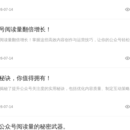
26-07-14
号阅读量翻倍增长！
阅读量翻倍增长！掌握这些高效内容创作与运营技巧，让你的公众号轻松
26-07-14
秘诀，你值得拥有！
揭秘了提升公众号关注度的实用秘诀，包括优化内容质量、制定互动策略
26-07-14
公众号阅读量的秘密武器。