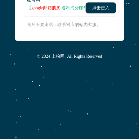
账号鸭
【
google邮箱购买
各种海外账号】
点击进入
售后不要串站，联系对应的站内客服。
© 2024 上粉网. All Rights Reserved