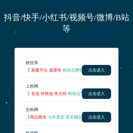
抖音/快手/小红书/视频号/微博/B站
等
粉丝库
【
刷量平台 速度快
粉丝点赞播放量 】
点击进入
上粉网
【
首选 价格低 售后快
粉丝点赞播放量 】
点击进入
吉粉网
【
商品最全
七年老店 安全稳定】
点击进入