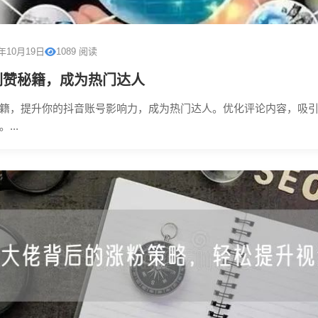
5年10月19日
1089 阅读
刷赞秘籍，成为热门达人
籍，提升你的抖音账号影响力，成为热门达人。优化评论内容，吸
...