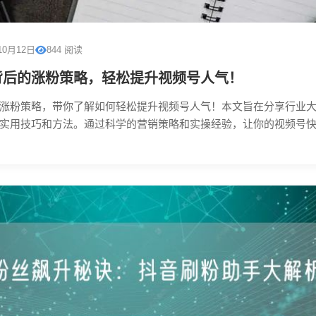
10月12日
844 阅读
背后的涨粉策略，轻松提升视频号人气！
涨粉策略，带你了解如何轻松提升视频号人气！本文旨在分享行业
实用技巧和方法。通过科学的营销策略和实操经验，让你的视频号