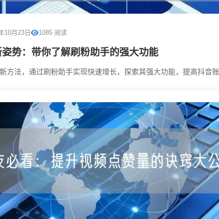
5年10月23日
1085 阅读
新姿势：带你了解刷粉助手的强大功能
新方法，通过刷粉助手实现快速增长，探索其强大功能，提高抖音账号