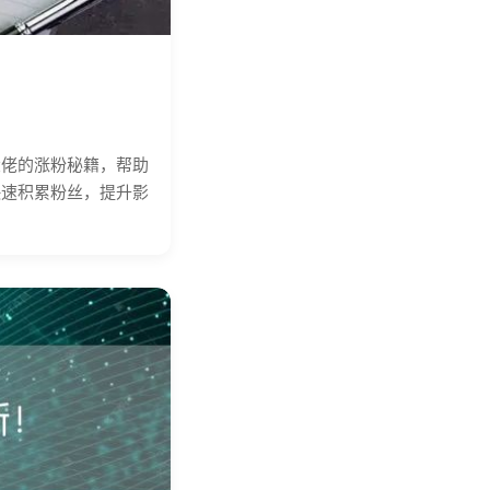
大佬的涨粉秘籍，帮助
快速积累粉丝，提升影