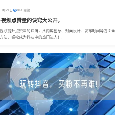
10月21日
814 阅读
升视频点赞量的诀窍大公开。
视频提升点赞量的诀窍，从内容创意、封面设计、发布时间等方面
方法，轻松成为抖友中的热门达人！...