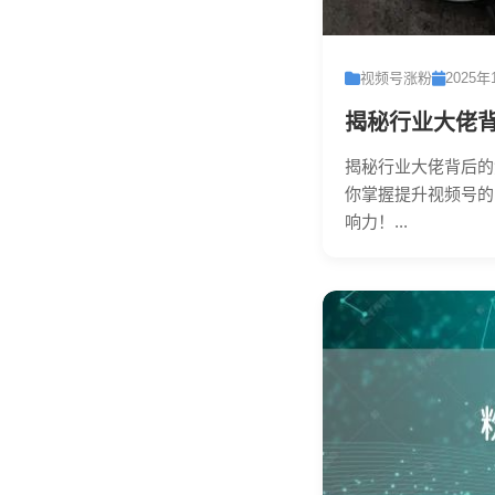
视频号涨粉
2025年
揭秘行业大佬
揭秘行业大佬背后的
你掌握提升视频号的
响力！...