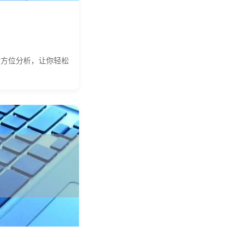
全方位分析，让你轻松