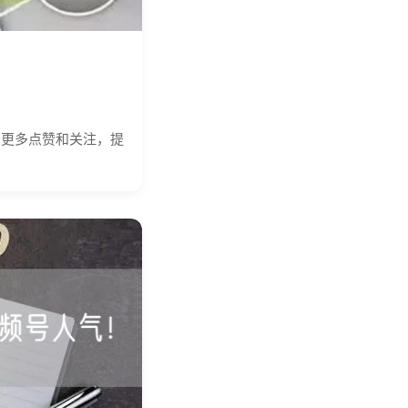
引更多点赞和关注，提