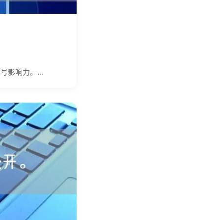
影响力。...