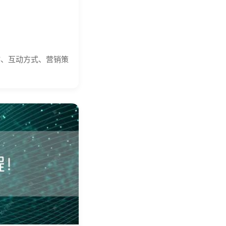
作、互动方式、营销策