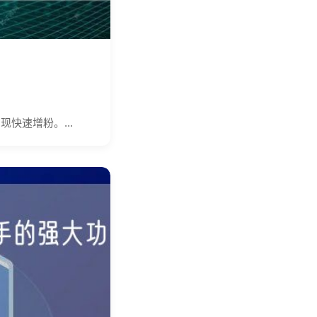
快速增粉。...