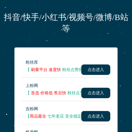
抖音/快手/小红书/视频号/微博/B站
等
粉丝库
【
刷量平台 速度快
粉丝点赞播放量 】
点击进入
上粉网
【
首选 价格低 售后快
粉丝点赞播放量 】
点击进入
吉粉网
【
商品最全
七年老店 安全稳定】
点击进入