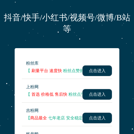
抖音/快手/小红书/视频号/微博/B站
等
粉丝库
【
刷量平台 速度快
粉丝点赞播放量 】
点击进入
上粉网
【
首选 价格低 售后快
粉丝点赞播放量 】
点击进入
吉粉网
【
商品最全
七年老店 安全稳定】
点击进入