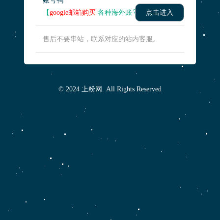
账号鸭
【
google邮箱购买
各种海外账号】
点击进入
售后不要串站，联系对应的站内客服。
© 2024 上粉网. All Rights Reserved