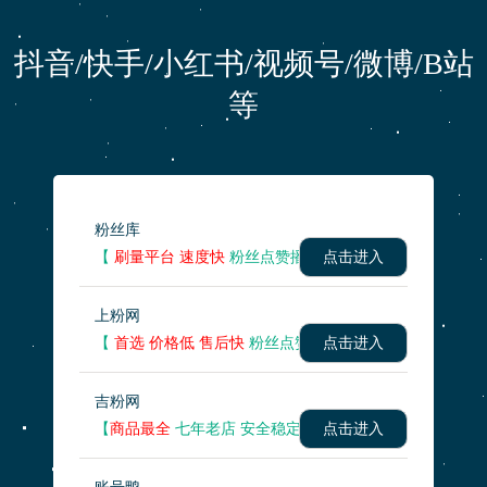
抖音/快手/小红书/视频号/微博/B站
等
粉丝库
【
刷量平台 速度快
粉丝点赞播放量 】
点击进入
上粉网
【
首选 价格低 售后快
粉丝点赞播放量 】
点击进入
吉粉网
【
商品最全
七年老店 安全稳定】
点击进入