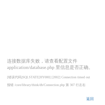
连接数据库失败，请查看配置文件
application/database.php 里信息是否正确。
[错误代码]SQLSTATE[HY000] [2002] Connection timed out
报错 /core/library/think/db/Connection.php 第 307 行左右
返回