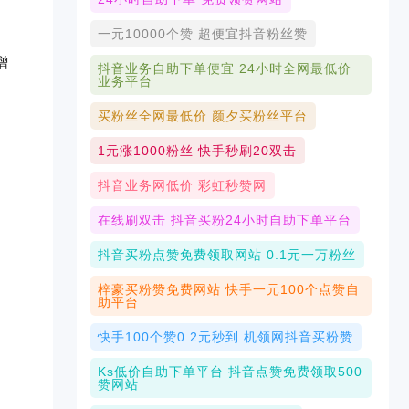
一元10000个赞 超便宜抖音粉丝赞
增
抖音业务自助下单便宜 24小时全网最低价
业务平台
买粉丝全网最低价 颜夕买粉丝平台
1元涨1000粉丝 快手秒刷20双击
抖音业务网低价 彩虹秒赞网
在线刷双击 抖音买粉24小时自助下单平台
抖音买粉点赞免费领取网站 0.1元一万粉丝
梓豪买粉赞免费网站 快手一元100个点赞自
助平台
快手100个赞0.2元秒到 机领网抖音买粉赞
Ks低价自助下单平台 抖音点赞免费领取500
赞网站