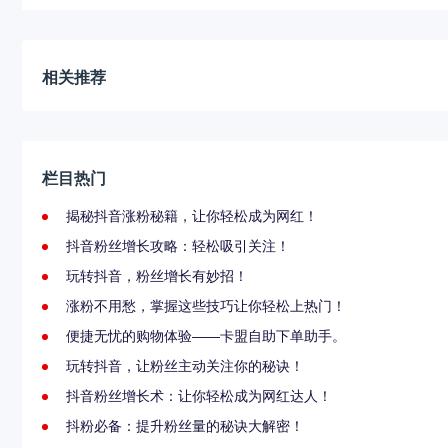
相关推荐
栏目热门
揭秘抖音涨粉秘籍，让你轻松成为网红！
抖音粉丝增长攻略：轻松吸引关注！
玩转抖音，粉丝增长有妙招！
涨粉不用愁，掌握这些技巧让你轻松上热门！
便捷无忧的购物体验——卡盟自助下单助手。
玩转抖音，让粉丝主动关注你的秘诀！
抖音粉丝增长术：让你轻松成为网红达人！
抖粉必备：提升粉丝量的秘诀大解密！