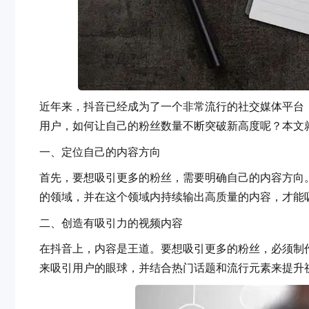
近年来，抖音已经成为了一个非常流行的社交媒体平台
用户，如何让自己的粉丝数量不断突破新高度呢？本文
一、定位自己的内容方向
首先，要想吸引更多的粉丝，需要明确自己的内容方向
的领域，并在这个领域内持续输出高质量的内容，才能
二、创造有吸引力的视频内容
在抖音上，内容是王道。要想吸引更多的粉丝，
来吸引用户的眼球，并结合热门话题和流行元素来提升视频