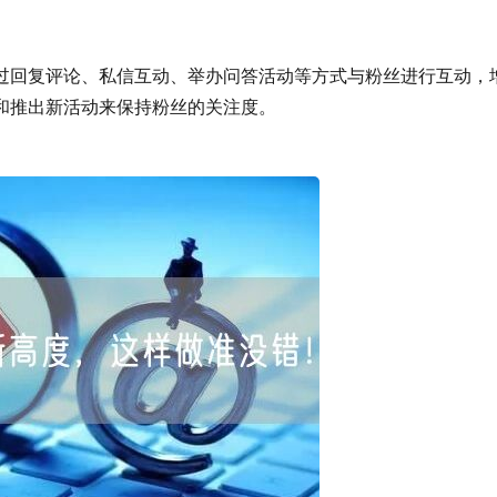
评论、私信互动、举办问答活动等方式与粉丝进行互动，
推出新活动来保持粉丝的关注度。