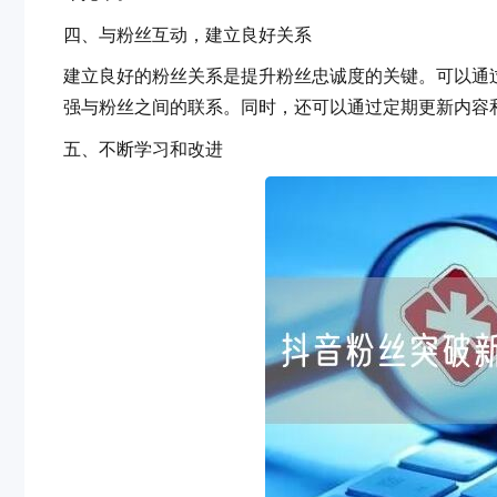
四、与粉丝互动，建立良好关系
建立良好的粉丝关系是提升粉丝忠诚度的关键。可以通过回复
强与粉丝之间的联系。同时，还可以通过定期更新内容和
五、不断学习和改进