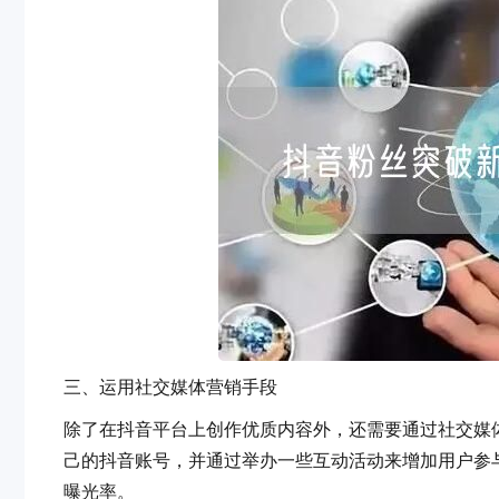
三、运用社交媒体营销手段
除了在抖音平台上创作优质内容外，还需要通过社交媒
己的抖音账号，并通过举办一些互动活动来增加用户参与度
曝光率。