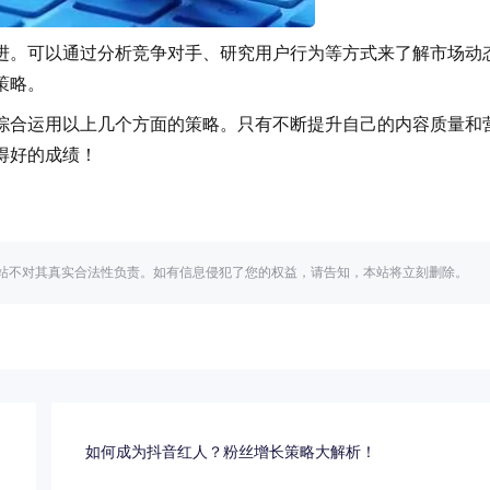
进。可以通过分析竞争对手、研究用户行为等方式来了解市场动
略。
要综合运用以上几个方面的策略。只有不断提升自己的内容质量和
成绩！
站不对其真实合法性负责。如有信息侵犯了您的权益，请告知，本站将立刻删除。
！
如何成为抖音红人？粉丝增长策略大解析！