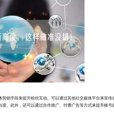
体营销手段来提升粉丝互动。可以通过其他社交媒体平台来宣传
。此外，还可以通过合作推广、付费广告等方式来提升账号