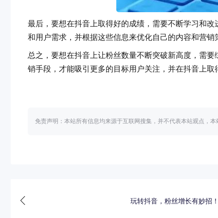
最后，要想在抖音上取得好的成绩，需要不断学习和改
和用户需求，并根据这些信息来优化自己的内容和营销策
总之，要想在抖音上让粉丝数量不断突破新高度，需
销手段，才能吸引更多的目标用户关注，并在抖音上取得好的
免责声明：本站所有信息均来源于互联网搜集，并不代表本站观点，本
玩转抖音，粉丝增长有妙招