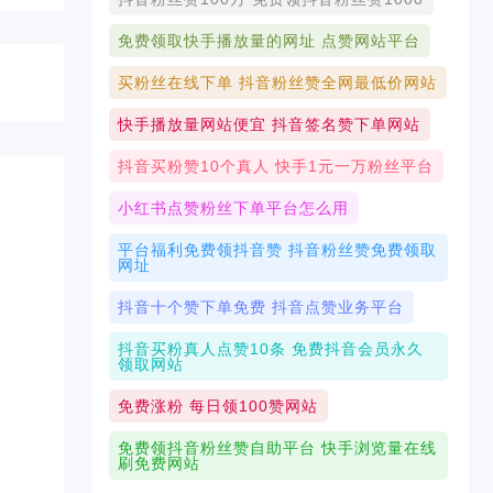
免费领取快手播放量的网址 点赞网站平台
买粉丝在线下单 抖音粉丝赞全网最低价网站
快手播放量网站便宜 抖音签名赞下单网站
抖音买粉赞10个真人 快手1元一万粉丝平台
小红书点赞粉丝下单平台怎么用
平台福利免费领抖音赞 抖音粉丝赞免费领取
网址
抖音十个赞下单免费 抖音点赞业务平台
抖音买粉真人点赞10条 免费抖音会员永久
领取网站
免费涨粉 每日领100赞网站
免费领抖音粉丝赞自助平台 快手浏览量在线
刷免费网站