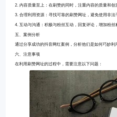
2. 内容质量至上：在刷赞的同时，注重内容的质量和创意
3. 合理利用资源：寻找可靠的刷赞网址，避免使用非
4. 互动与沟通：积极与粉丝互动，回复评论，增加粉丝粘
五、案例分析
通过分享成功的抖音网红案例，分析他们是如何巧妙利用刷赞网址
六、注意事项
在利用刷赞网址的过程中，需要注意以下问题：