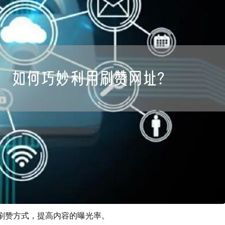
式，提高内容的曝光率。