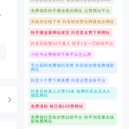
免费领取快手播放量的网址 点赞网站平台
，
买粉丝在线下单 抖音粉丝赞全网最低价网站
快手播放量网站便宜 抖音签名赞下单网站
抖音买粉赞10个真人 快手1元一万粉丝平台
小红书点赞粉丝下单平台怎么用
平台福利免费领抖音赞 抖音粉丝赞免费领取
网址
抖音十个赞下单免费 抖音点赞业务平台
抖音买粉真人点赞10条 免费抖音会员永久
领取网站
免费涨粉 每日领100赞网站
免费领抖音粉丝赞自助平台 快手浏览量在线
刷免费网站