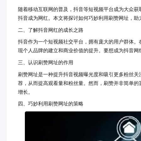
随着移动互联网的普及，抖音等短视频平台成为大众获取信息
抖音成为网红。本文将探讨如何巧妙利用刷赞网址，助力
二、了解抖音网红的成长之路
抖音作为一个短视频社交平台，拥有庞大的用户群体。
现个人品牌的建立和商业价值的提升。要想成为抖音网红
三、认识刷赞网址的作用
刷赞网址是一种提升抖音视频曝光度和吸引更多粉丝关注的方
荐，从而提高观看量和粉丝量。然而，刷赞并非
增长。
四、巧妙利用刷赞网址的策略