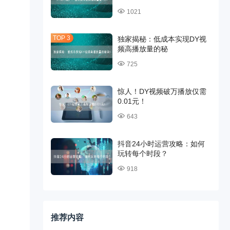
1021
独家揭秘：低成本实现DY视
频高播放量的秘
725
惊人！DY视频破万播放仅需
0.01元！
643
抖音24小时运营攻略：如何
玩转每个时段？
918
推荐内容