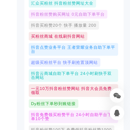
汇众买粉丝 抖音粉丝赞网址大全
抖音粉丝赞购买网址 0元自助下单平台
抖音买粉赞20个 快手 播放量 200
买粉丝商城 在线刷抖音网站
抖音点赞业务平台 王者荣耀业务自助下单平
台
超级买粉丝平台 快手刷抢置顶网站
抖音云商城自助下单平台 24小时刷快手双
击网站
一元10万抖音粉丝赞网站 抖音大会员免费
领取
Dy粉丝下单秒到账链接
抖音免费领买粉赞平台 24小时自助平台下
单10个赞
抖音粉丝赞100万 免费领抖音粉丝赞1000