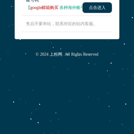
账号鸭
【
google邮箱购买
各种海外账号】
点击进入
售后不要串站，联系对应的站内客服。
© 2024 上粉网. All Rights Reserved