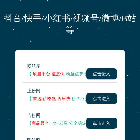
抖音/快手/小红书/视频号/微博/B站
等
粉丝库
【
刷量平台 速度快
粉丝点赞播放量 】
点击进入
上粉网
【
首选 价格低 售后快
粉丝点赞播放量 】
点击进入
吉粉网
【
商品最全
七年老店 安全稳定】
点击进入