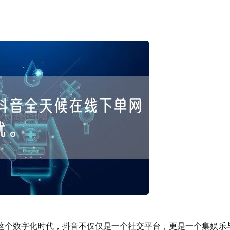
数字化时代，抖音不仅仅是一个社交平台，更是一个集娱乐