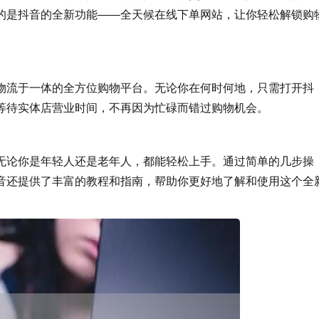
家介绍的是抖音的全新功能——全天候在线下单网站，让你轻松解锁购
、物流于一体的全方位购物平台。无论你在何时何地，只需打开抖
不再需要等待实体店营业时间，不再因为忙碌而错过购物机会。
。无论你是年轻人还是老年人，都能轻松上手。通过简单的几步操
此外，抖音还提供了丰富的教程和指南，帮助你更好地了解和使用这个全