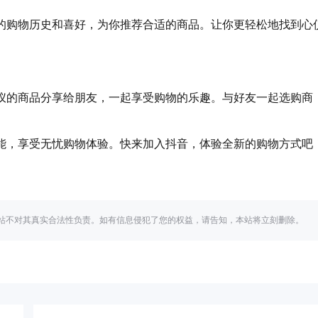
物历史和喜好，为你推荐合适的商品。让你更轻松地找到心
的商品分享给朋友，一起享受购物的乐趣。与好友一起选购商
，享受无忧购物体验。快来加入抖音，体验全新的购物方式吧
站不对其真实合法性负责。如有信息侵犯了您的权益，请告知，本站将立刻删除。