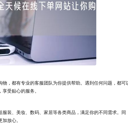
，都有专业的客服团队为你提供帮助。遇到任何问题，都可
，享受贴心的服务。
、美妆、数码、家居等各类商品，满足你的不同需求。同
加放心。