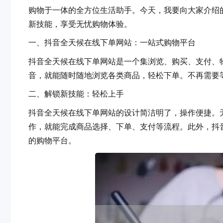
购物于一体的全方位生活助手。今天，我要向大
新技能，享受无忧购物体验。
一、抖音全天候在线下单网站：一站式购物平台
抖音全天候在线下单网站是一个集浏览、购买、支付
音，就能随时随地浏览各类商品，轻松下单。
二、解锁新技能：轻松上手
抖音全天候在线下单网站的设计简洁明了，操作便捷
作，就能完成商品选择、下单、支付等流程。
的购物平台。