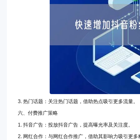
3. 热门话题：关注热门话题，借助热点吸引更多流量。
六、付费推广策略
1. 抖音广告：投放抖音广告，提高曝光率及关注度。
2. 网红合作：与网红合作推广，借助其影响力吸引更多粉丝