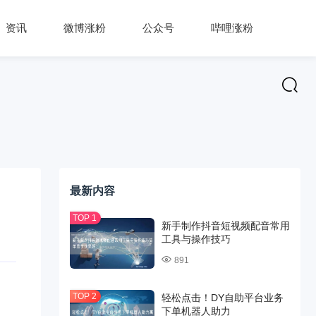
资讯
微博涨粉
公众号
哔哩涨粉
最新内容
新手制作抖音短视频配音常用
工具与操作技巧
891
轻松点击！DY自助平台业务
下单机器人助力