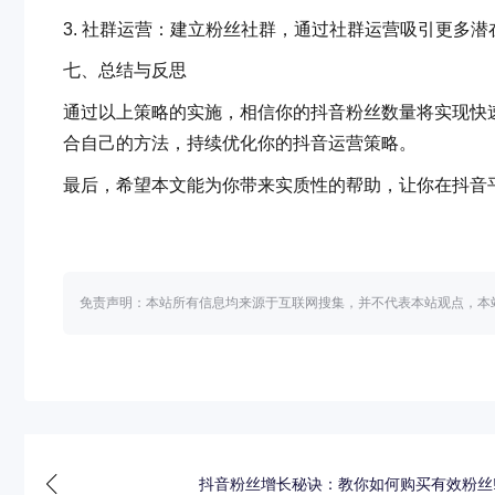
3. 社群运营：建立粉丝社群，通过社群运营吸引更多潜
七、总结与反思
通过以上策略的实施，相信你的抖音粉丝数量将实现快速增长
合自己的方法，持续优化你的抖音运营策略。
最后，希望本文能为你带来实质性的帮助，让你在抖音
免责声明：本站所有信息均来源于互联网搜集，并不代表本站观点，本
抖音粉丝增长秘诀：教你如何购买有效粉丝