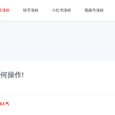
音涨粉
快手涨粉
小红书涨粉
视频号涨粉
何操作!
动人气