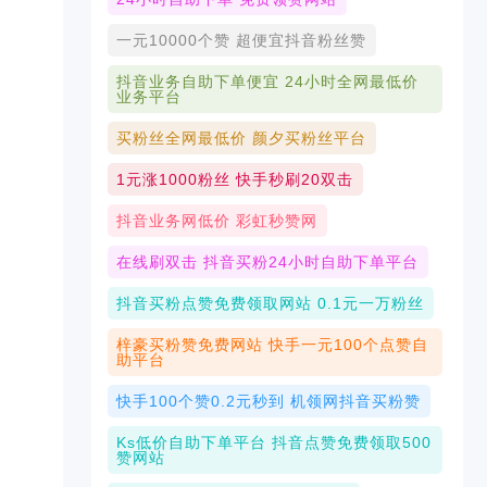
一元10000个赞 超便宜抖音粉丝赞
抖音业务自助下单便宜 24小时全网最低价
业务平台
买粉丝全网最低价 颜夕买粉丝平台
1元涨1000粉丝 快手秒刷20双击
抖音业务网低价 彩虹秒赞网
在线刷双击 抖音买粉24小时自助下单平台
抖音买粉点赞免费领取网站 0.1元一万粉丝
梓豪买粉赞免费网站 快手一元100个点赞自
助平台
快手100个赞0.2元秒到 机领网抖音买粉赞
Ks低价自助下单平台 抖音点赞免费领取500
赞网站