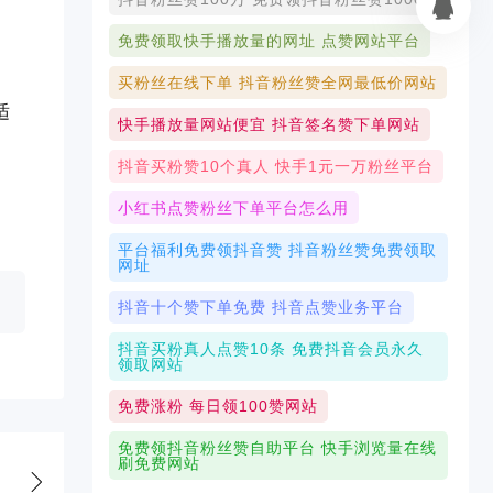
免费领取快手播放量的网址 点赞网站平台
买粉丝在线下单 抖音粉丝赞全网最低价网站
适
快手播放量网站便宜 抖音签名赞下单网站
抖音买粉赞10个真人 快手1元一万粉丝平台
小红书点赞粉丝下单平台怎么用
平台福利免费领抖音赞 抖音粉丝赞免费领取
网址
抖音十个赞下单免费 抖音点赞业务平台
抖音买粉真人点赞10条 免费抖音会员永久
领取网站
免费涨粉 每日领100赞网站
免费领抖音粉丝赞自助平台 快手浏览量在线
刷免费网站