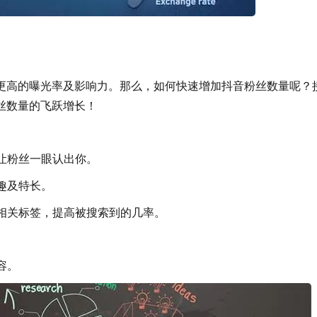
曝光率及影响力。那么，如何快速增加抖音粉丝数量呢？
丝数量的飞跃增长！
让粉丝一眼认出你。
趣及特长。
标签，提高被搜索到的几率。
。