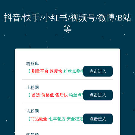
抖音/快手/小红书/视频号/微博/B站
等
粉丝库
【
刷量平台 速度快
粉丝点赞播放量 】
点击进入
上粉网
【
首选 价格低 售后快
粉丝点赞播放量 】
点击进入
吉粉网
【
商品最全
七年老店 安全稳定】
点击进入