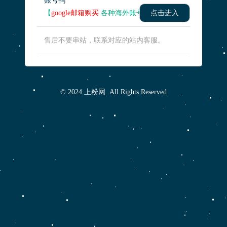
账号鸭
【
google邮箱购买
各种海外账号】
点击进入
售后不要串站，联系对应的站内客服。
© 2024 上粉网. All Rights Reserved