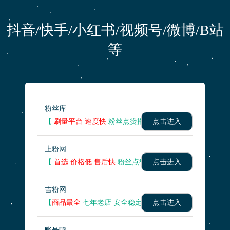
抖音/快手/小红书/视频号/微博/B站
等
粉丝库
【
刷量平台 速度快
粉丝点赞播放量 】
点击进入
上粉网
【
首选 价格低 售后快
粉丝点赞播放量 】
点击进入
吉粉网
【
商品最全
七年老店 安全稳定】
点击进入